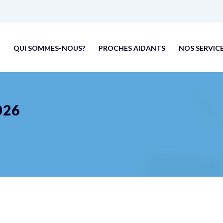
QUI SOMMES-NOUS?
PROCHES AIDANTS
NOS SERVICE
026