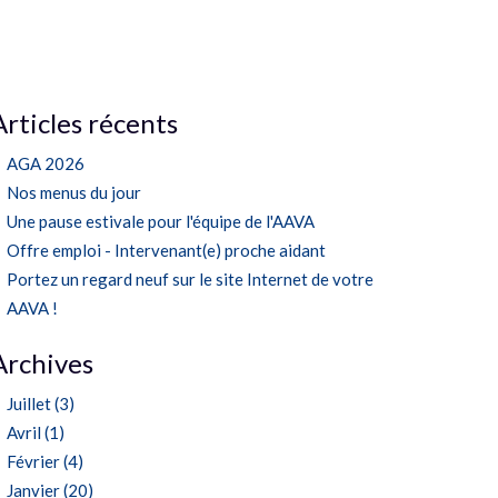
Articles récents
AGA 2026
Nos menus du jour
Une pause estivale pour l'équipe de l'AAVA
Offre emploi - Intervenant(e) proche aidant
Portez un regard neuf sur le site Internet de votre
AAVA !
Archives
Juillet (3)
Avril (1)
Février (4)
Janvier (20)