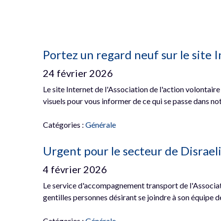
Portez un regard neuf sur le site 
24 février 2026
Le site Internet de l'Association de l'action volontai
visuels pour vous informer de ce qui se passe dans no
Catégories :
Générale
Urgent pour le secteur de Disraeli
4 février 2026
Le service d'accompagnement transport de l'Associat
gentilles personnes désirant se joindre à son équipe 
Catégories :
Générale