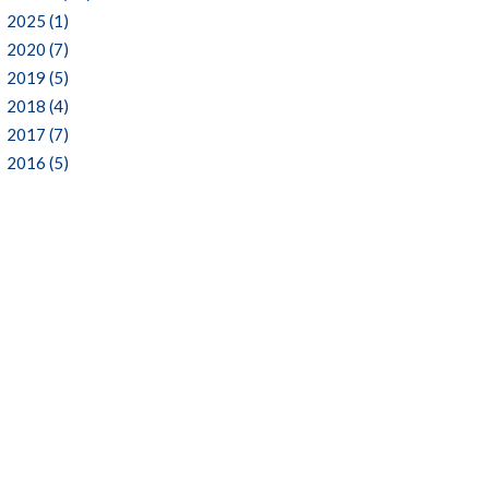
2025 (1)
2020 (7)
2019 (5)
2018 (4)
2017 (7)
2016 (5)