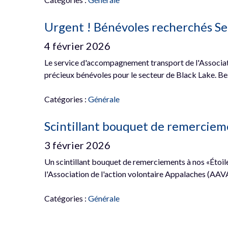
Urgent ! Bénévoles recherchés Se
4 février 2026
Le service d'accompagnement transport de l'Associat
précieux bénévoles pour le secteur de Black Lake. B
Catégories :
Générale
Scintillant bouquet de remerciem
3 février 2026
Un scintillant bouquet de remerciements à nos «Étoiles
l'Association de l'action volontaire Appalaches (AAV
Catégories :
Générale