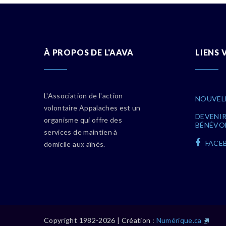
À PROPOS DE L'AAVA
LIENS 
L'Association de l'action
NOUVEL
volontaire Appalaches est un
DEVENI
organisme qui offre des
BÉNÉVO
services de maintien à
FACE
domicile aux aînés.
Copyright 1982-2026 | Création :
Numérique.ca