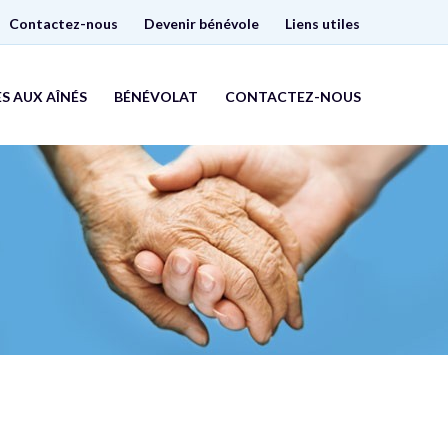
Contactez-nous
Devenir bénévole
Liens utiles
S AUX AÎNÉS
BÉNÉVOLAT
CONTACTEZ-NOUS